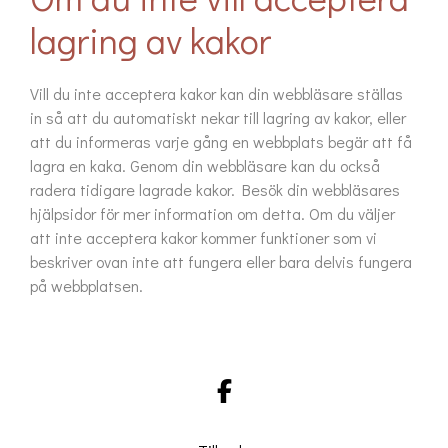
lagring av kakor
Vill du inte acceptera kakor kan din webbläsare ställas
in så att du automatiskt nekar till lagring av kakor, eller
att du informeras varje gång en webbplats begär att få
lagra en kaka. Genom din webbläsare kan du också
radera tidigare lagrade kakor. Besök din webbläsares
hjälpsidor för mer information om detta. Om du väljer
att inte acceptera kakor kommer funktioner som vi
beskriver ovan inte att fungera eller bara delvis fungera
på webbplatsen.