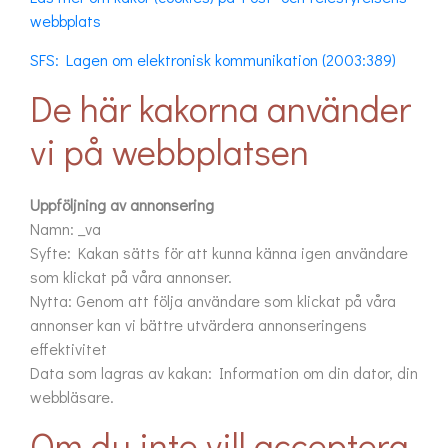
webbplats
SFS: Lagen om elektronisk kommunikation (2003:389)
De här kakorna använder
vi på webbplatsen
Uppföljning av annonsering
Namn: _va
Syfte: Kakan sätts för att kunna känna igen användare
som klickat på våra annonser.
Nytta: Genom att följa användare som klickat på våra
annonser kan vi bättre utvärdera annonseringens
effektivitet
Data som lagras av kakan: Information om din dator, din
webbläsare.
Om du inte vill acceptera