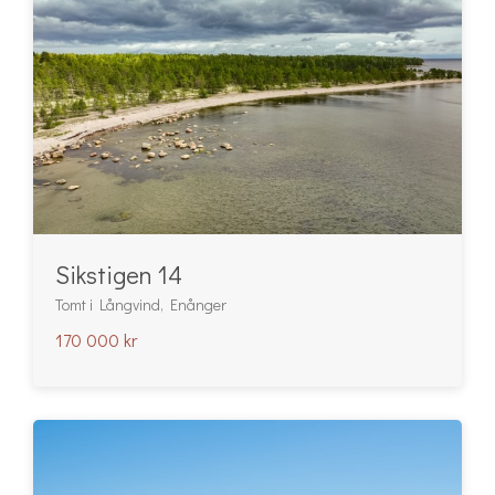
Sikstigen 14
Tomt i Långvind, Enånger
170 000 kr